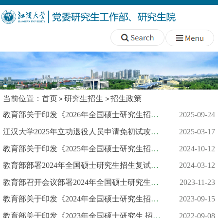
当前位置：
首页
研究生招生
招生政策
教育部关于印发《2026年全国硕士研究生招生工作管理规定》的通知
2025-09-24
江汉大学2025年立功退役人员申请免初试攻读硕士研究生复试录取办...
2025-03-17
教育部关于印发《2025年全国硕士研究生招生工作管理规定》的通知
2024-10-12
教育部部署2024年全国硕士研究生招生复试录取工作
2024-03-12
教育部召开会议部署2024年全国硕士研究生招生考试安全工作
2023-11-23
教育部关于印发《2024年全国硕士研究生招生工作管理规定》的通知
2023-09-15
教育部关于印发《2023年全国硕士研究生 招生工作管理规定》的通...
2022-09-08