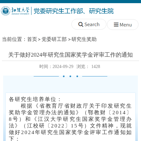
当前位置：
首页
党委研工部
研究生奖助
关于做好2024年研究生国家奖学金评审工作的通知
时间：2024-09-29
浏览：
1428
各研究生培养单位：
根据《省教育厅省财政厅关于印发研究生
奖助学金管理办法的通知》（鄂教财〔2014〕
8号）和《江汉大学研究生国家奖学金管理办
法》（江校研〔2022〕15号）文件精神，现就
做好2024年研究生国家奖学金评审工作通知如
下：