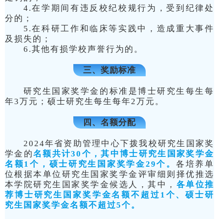
4.在学期间有违反校纪校规行为，受到纪律处
分的；
5.在科研工作和临床等实践中，造成重大事件
及损失的；
6.其他有损学校声誉行为的。
三、奖励标准
研究生国家奖学金的标准是博士研究生每生每
年3万元；硕士研究生每生每年2万元。
四、名额分配
2024年省资助管理中心下拨我校研究生国家奖
学金的
名额共计30个，其中博士研究生国家奖学金
名额1个，硕士研究生国家奖学金29个。
各培养单
位根据本单位研究生国家奖学金评审细则择优推选
本学院研究生国家奖学金候选人，其中，
各单位推
荐博士研究生国家奖学金名额不超过1个、硕士研
究生国家奖学金名额不超过5个。