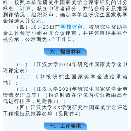
料，按照本单位研究生国家奖学金评审细则的计分
标准，计算、核实申请者得分，并结合得分及推荐
测评情况，组织评审，确定本单位研究生国家奖学
金候选人并公示。
（四）10月25日前
学校评审
。校研究生奖助学
金工作领导小组召开会议评审，并将评审结果在全
校公示，公示期为5个工作日。
六、报送材料
（一）《江汉大学2024年研究生国家奖学金申
请评定表》；
（二）《申报研究生国家奖学金诚信承诺
书》；
（三）《江汉大学2024年研究生国家奖学金申
请情况汇总表》（报送时请在学院内按分数由高至
低进行排序，见附件3）；
（四）江汉大学XX学院研究生国家奖学金评选
工作报告及推荐名单（见附件4）
七、工作要求