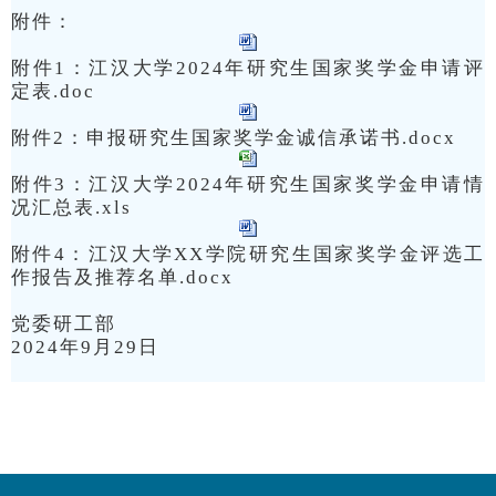
附件：
附件1：江汉大学2024年研究生国家奖学金申请评
定表.doc
附件2：申报研究生国家奖学金诚信承诺书.docx
附件3：江汉大学2024年研究生国家奖学金申请情
况汇总表.xls
附件4：江汉大学XX学院研究生国家奖学金评选工
作报告及推荐名单.docx
党委研工部
2024年9月29日