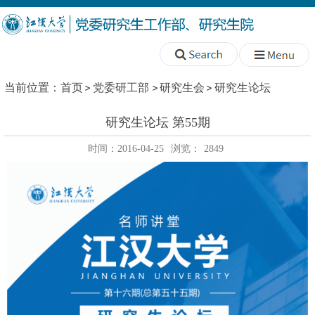
当前位置：
首页
党委研工部
研究生会
研究生论坛
研究生论坛 第55期
时间：2016-04-25
浏览：
2849