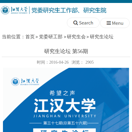
当前位置：
首页
党委研工部
研究生会
研究生论坛
研究生论坛 第56期
时间：2016-04-26
浏览：
2905