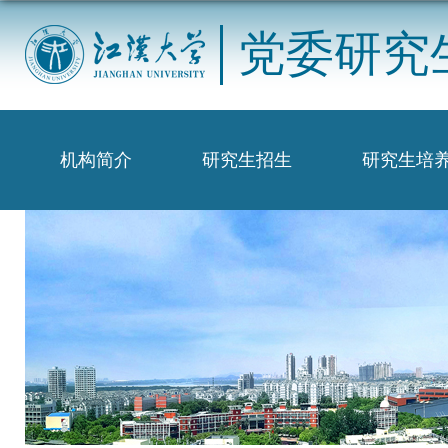
党委研究
机构简介
研究生招生
研究生培