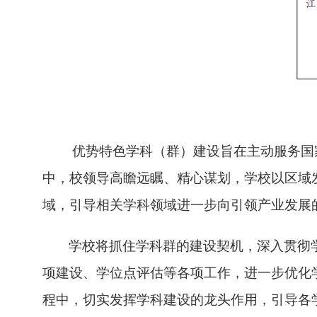
优势特色学科（群）建设旨在主动服务国
中，校领导高瞻远瞩、精心谋划，学校以区域
域，引导相关学科领域进一步向引领产业发展
学校将抓住学科群的建设契机，深入贯彻
项建设、学位点评估等各项工作，进一步优化
程中，切实发挥学科建设的龙头作用，引导各