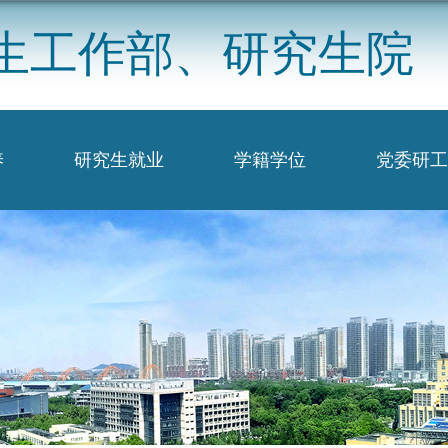
生工作部、研究生院
养
研究生就业
学籍学位
党委研工