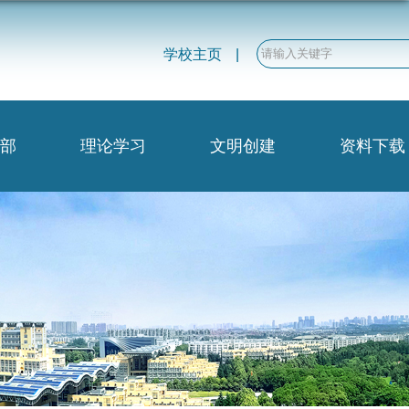
学校主页
|
部
理论学习
文明创建
资料下载