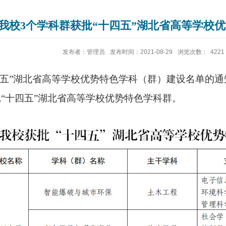
我校3个学科群获批“十四五”湖北省高等学校
发布者：管理员
发布时间：2021-08-29
浏览次数：
4221
五
”
湖北省高等学校优势特色学科（群）建设名单的通
批
“
十四五
”
湖北省高等学校优势特色学科群。