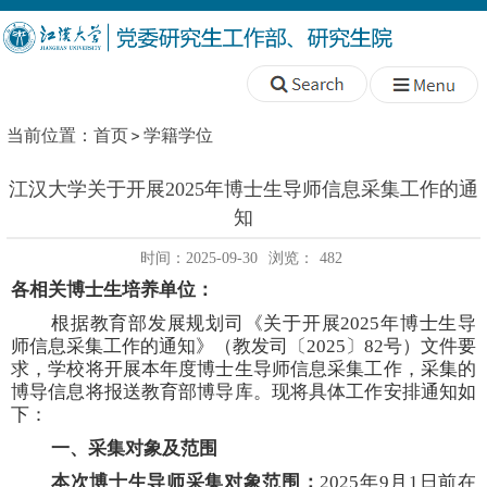
当前位置：
首页
学籍学位
江汉大学关于开展2025年博士生导师信息采集工作的通
知
时间：2025-09-30
浏览：
482
各
相关博士生培养单位：
根据教育部发展规划司《关于开展
2025年博士生导
师信息采集工作的通知》（教发司〔2025〕82号）文件要
求，学校将开展本年度博士生导师信息采集工作，采集的
博导信息将报送教育部博导库。现将具体工作安排通知如
下：
一、采集对象及范围
本次博士生导师采集对象范围：
2025年9月1日前在