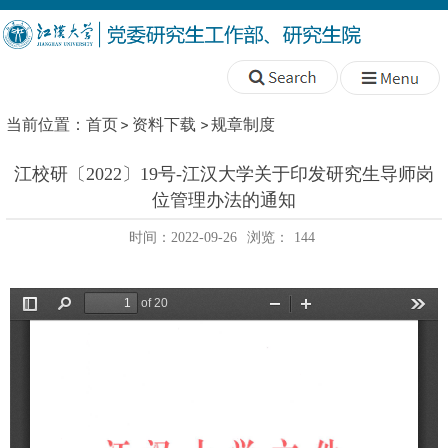
当前位置：
首页
资料下载
规章制度
江校研〔2022〕19号-江汉大学关于印发研究生导师岗
位管理办法的通知
时间：2022-09-26
浏览：
144