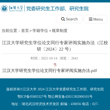
当前位置：
首页
学籍学位
规章制度
江汉大学研究生学位论文同行专家评阅实施办法（江校
研〔2024〕22 号）
时间：2022-10-14
浏览：
2641
江汉大学研究生学位论文同行专家评阅实施办法.pdf
版权所有©江汉大学 2024 江汉大学党委研究生工作部、研究生院
鄂ICP备05003327号 鄂公网安备42011302000101号
地址：湖北武汉经济技术开发区 邮编：430056 电话：027-