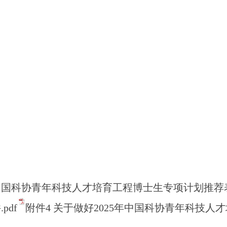
中国科协青年科技人才培育工程博士生专项计划推荐表.
pdf
附件4 关于做好2025年中国科协青年科技人