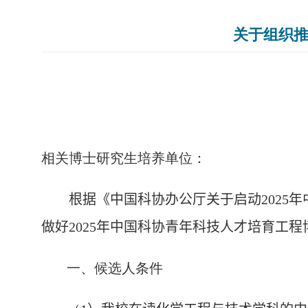
关于组织推
相关博士研究生培养单位：
根据《
中国科协办公厅关于启动
2025
年
做好
2025
年中国科协青年科技人才培育工程
一、候选人条件