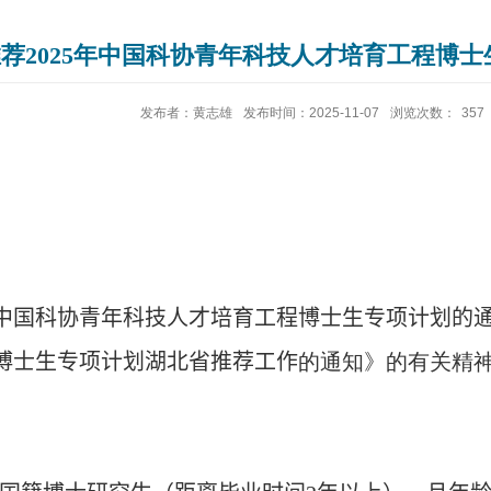
荐2025年中国科协青年科技人才培育工程博
发布者：黄志雄
发布时间：2025-11-07
浏览次数：
357
中国科协青年科技人才培育工程博士生专项计划的
博士生专项计划湖北省推荐工作
的通知》的有关精