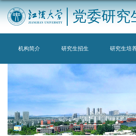
党委研究
机构简介
研究生招生
研究生培