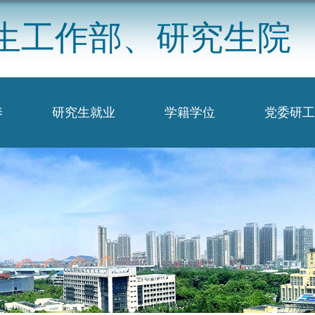
生工作部、研究生院
养
研究生就业
学籍学位
党委研工