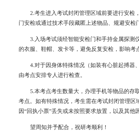
2.
考生进入考试封闭管理区域前要进行安检
门安检或通过技术手段藏匿上述物品、规避安检
3.
入场考试须经智能安检门和手持金属探测
的衣服、鞋帽、发卡等，避免反复安检，影响考
4.
对于因身体特殊情况（如装有心脏起搏器
由考点安排专人进行检查。
5.
本考点考生数量大，办理手机等物品的存
考点。如有特殊情况，考生需在考试封闭管理区
因“回执小票”丢失或未按照要求放置，以及其他
望周知并予配合，祝研考顺利！