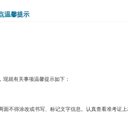
考点温馨提示
，现就有关事项温馨提示如下：
两面不得涂改或书写、标记文字信息。认真查看准考证上