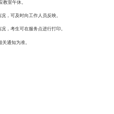
应教室午休。
情况，可及时向工作人员反映。
情况，考生可在服务点进行打印。
相关通知为准。