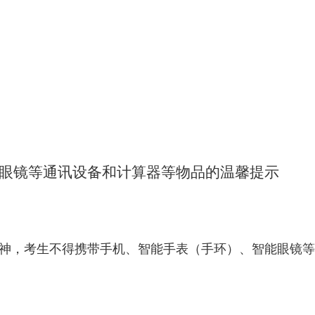
眼镜等通讯设备和计算器等物品的
温馨提示
神，考生不得携带手机、智能手表（手环）、智能眼镜