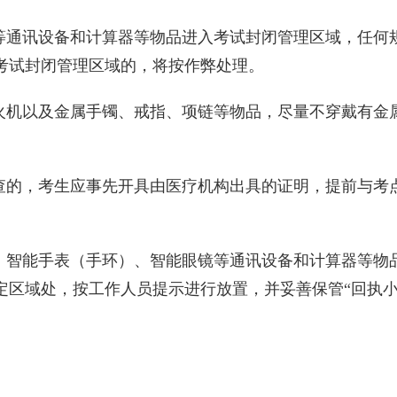
等通讯设备和计算器等物品进入考试封闭管理区域，任何
考试封闭管理区域的，将按作弊处理。
火机以及金属手镯、戒指、项链等物品，尽量不穿戴有金
查的，考生应事先开具由医疗机构出具的证明，提前与考
、智能手表（手环）、智能眼镜等通讯设备和计算器等物
区域处，按工作人员提示进行放置，并妥善保管“回执小
。