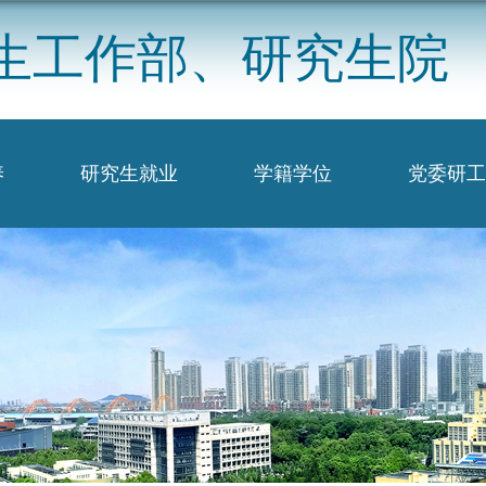
生工作部、研究生院
养
研究生就业
学籍学位
党委研工