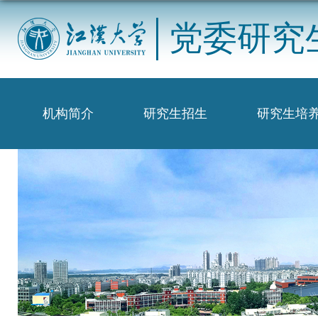
党委研究
机构简介
研究生招生
研究生培