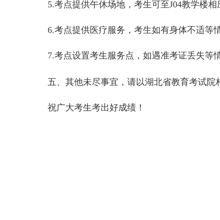
5.
考点提供午休场地，考生可至
J04
教学楼相
6.
考点提供医疗服务，考生如有身体不适等
7.
考点设置考生服务点，如遇准考证丢失等
五、其他未尽事宜，请以湖北省教育考试院
祝广大考生考出好成绩！