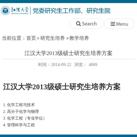
当前位置：
首页
研究生培养
教学培养
江汉大学2013级硕士研究生培养方案
时间：2014-09-22
浏览：
4009
江汉大学2013级硕士研究生培养方案
1. 化学工程与技术
2. 高分子化学与物理
3. 化学工程（专业学位）
4. 管理科学与工程