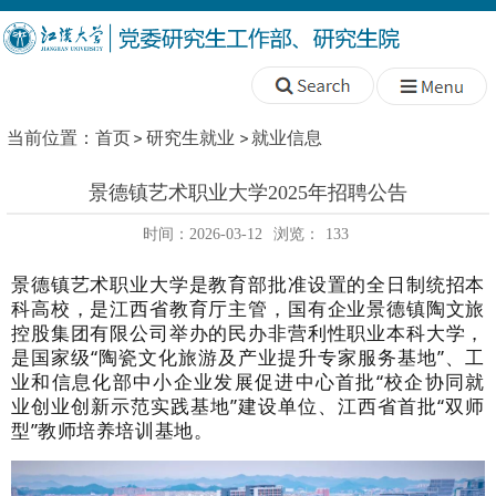
当前位置：
首页
研究生就业
就业信息
景德镇艺术职业大学2025年招聘公告
时间：2026-03-12
浏览：
133
景德镇艺术职业大学是教育部批准设置的全日制统招本
科高校，是江西省教育厅主管，国有企业景德镇陶文旅
控股集团有限公司举办的民办非营利性职业本科大学，
是国家级
“陶瓷文化旅游及产业提升专家服务基地”、工
业和信息化部中小企业发展促进中心首批“校企协同就
业创业创新示范实践基地”建设单位、江西省首批“双师
型”教师培养培训基地。