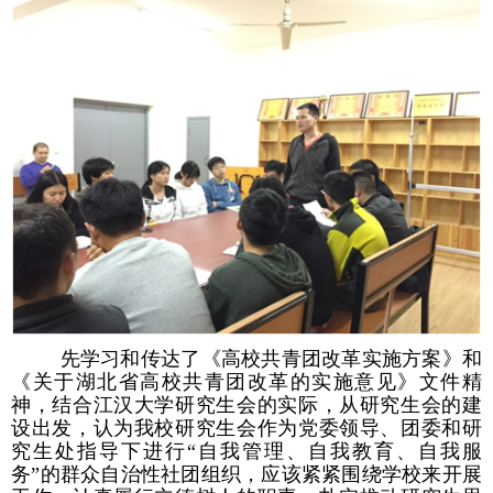
先学习和传达了《高校共青团改革实施方案》和
《关于湖北省高校共青团改革的实施意见》文件精
神，结合江汉大学研究生会的实际，从研究生会的建
设出发，认为我校研究生会作为党委领导、团委和研
究生处指导下进行“自我管理、自我教育、自我服
务”的群众自治性社团组织，应该紧紧围绕学校来开展