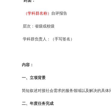
封面：
（学科群名称）
自评报告
层次：省级或校级
学科群负责人：（手写签名）
内容：
一、立项背景
简短叙述对接社会需求的服务领域以及解决的具体
二、年度任务完成