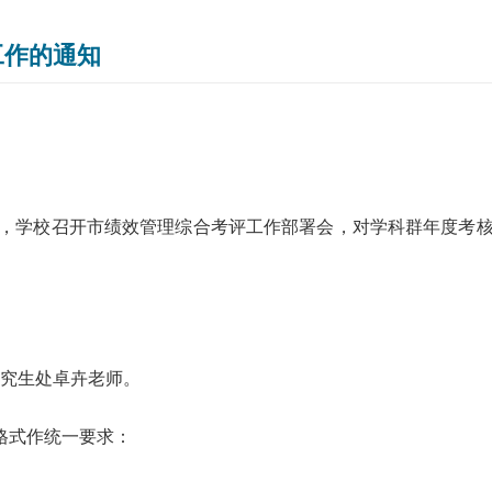
工作的通知
，学校召开市绩效管理综合考评工作部署会，对学科群年度考
究生处卓卉老师。
格式作统一要求：