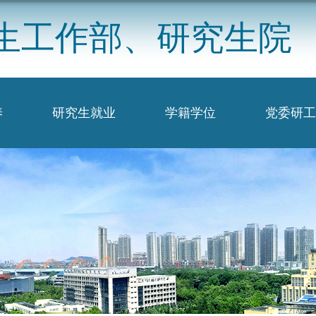
生工作部、研究生院
养
研究生就业
学籍学位
党委研工