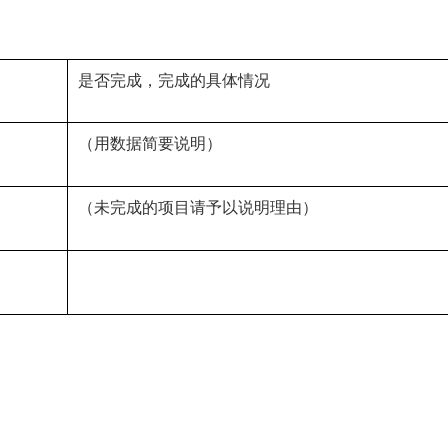
是否完成，完成的具体情况
（用数据简要说明）
（未完成的项目请予以说明理由）