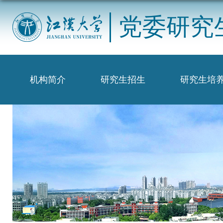
党委研究
机构简介
研究生招生
研究生培