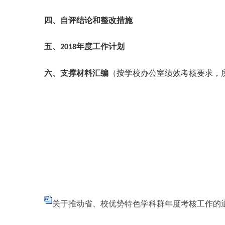
四、自评结论和整改措施
五、
年度工作计划
2018
六、支撑材料汇编
（按学校办公室绩效考核要求，
关于推动省、校优势特色学科群年度考核工作的通知