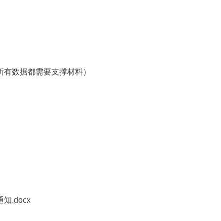
所有数据都需要支撑材料）
.docx