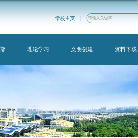
学校主页
|
部
理论学习
文明创建
资料下载