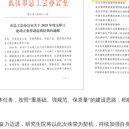
本任务，按照“重基础、强规范、保质量”的建设思路，积
奋力迈进，研究生院将以此次殊荣为契机，持续加强自身