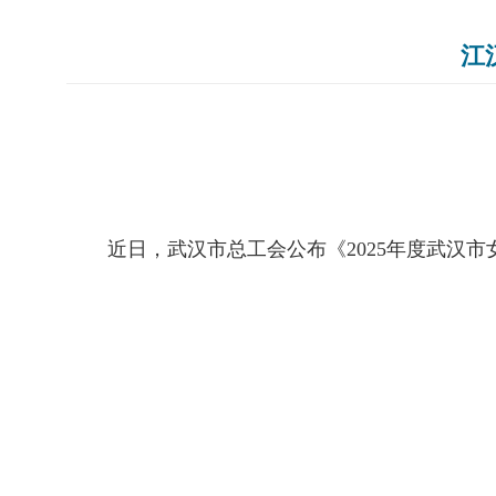
江
近日，武汉市总工会公布《
2025
年度武汉市