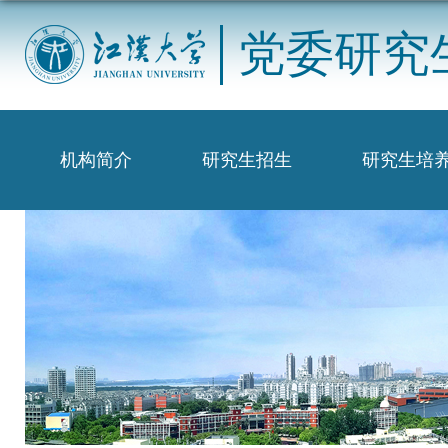
党委研究
机构简介
研究生招生
研究生培