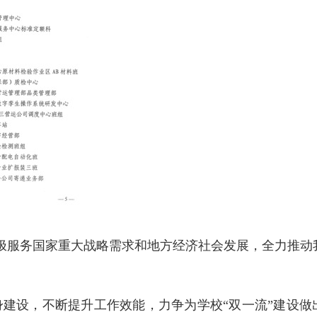
极服务国家重大战略需求和地方经济社会发展，全力推动
建设，不断提升工作效能，力争为学校“双一流”建设做