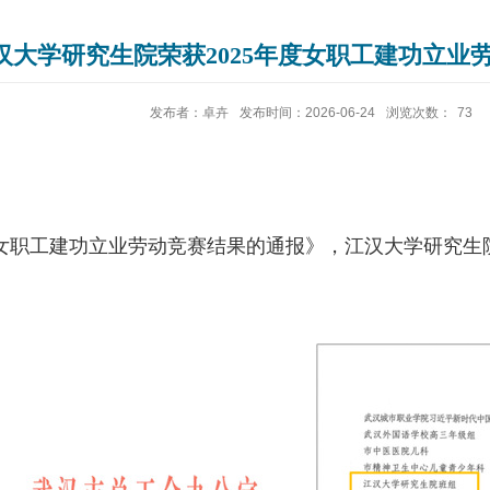
汉大学研究生院荣获2025年度女职工建功立业
发布者：卓卉
发布时间：2026-06-24
浏览次数：
73
女职工建功立业劳动竞赛结果的通报》，江汉大学研究生