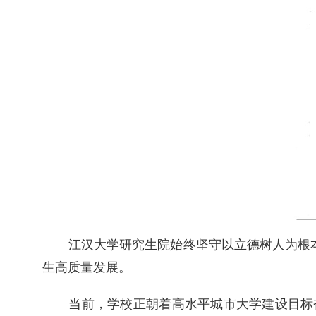
江汉大学研究生院始终坚守以立德树人为根
生高质量发展。
当前，学校正朝着高水平城市大学建设目标