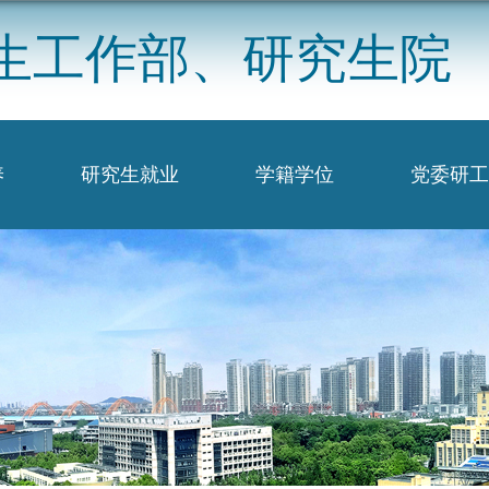
生工作部、研究生院
养
研究生就业
学籍学位
党委研工