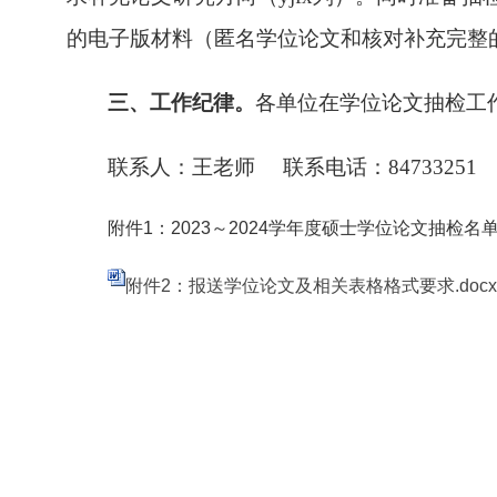
的电子版材料（匿名学位论文和核对补充完整
三、
工作纪律。
各单位在学位论文抽检工
联系人：王老师
联系电话：84733251
附件1：2023～2024学年度硕士学位论文抽检
附件2：报送学位论文及相关表格格式要求.docx