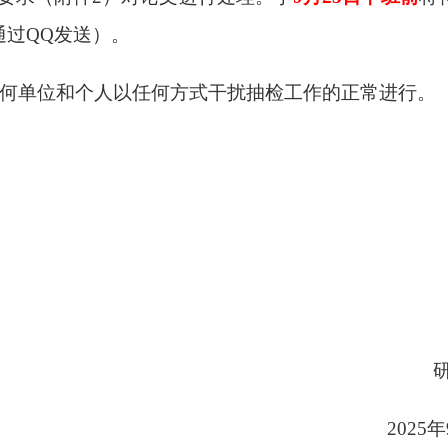
受通过QQ发送）。
何单位和个人以任何方式干扰抽检工作的正常进行。
研
2025年