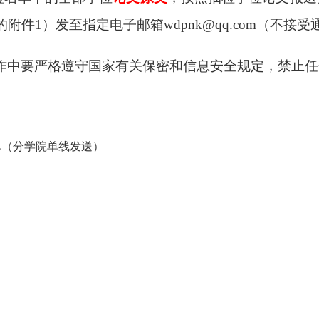
的附件
1）发至指定电子邮箱wdpnk@qq.com（不接
作中要严格遵守国家有关保密和信息安全规定，禁止任
名单（分学院单线发送）