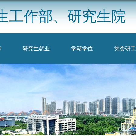
生工作部、研究生院
养
研究生就业
学籍学位
党委研工