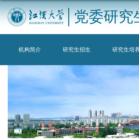
党委研究
机构简介
研究生招生
研究生培