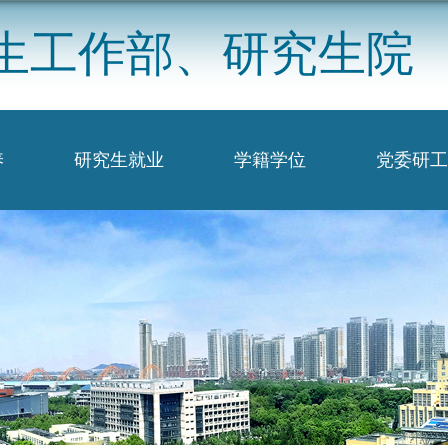
生工作部、研究生院
养
研究生就业
学籍学位
党委研工