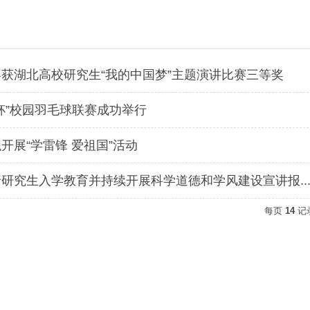
获湖北高校研究生“我的中国梦”主题演讲比赛三等奖
杯”校园羽毛球联赛成功举行
开展“学雷锋 爱祖国”活动
研究生入学教育并持续开展科学道德和学风建设宣讲报..
每页
14
记